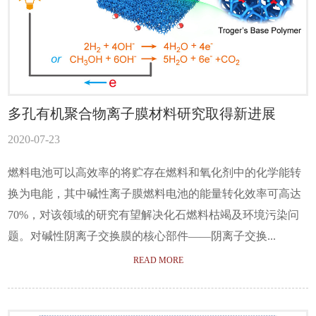
多孔有机聚合物离子膜材料研究取得新进展
2020-07-23
燃料电池可以高效率的将贮存在燃料和氧化剂中的化学能转
换为电能，其中碱性离子膜燃料电池的能量转化效率可高达
70%，对该领域的研究有望解决化石燃料枯竭及环境污染问
题。对碱性阴离子交换膜的核心部件——阴离子交换...
READ MORE