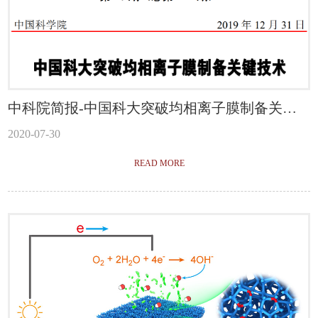
中科院简报-中国科大突破均相离子膜制备关键
技术
2020-07-30
READ MORE