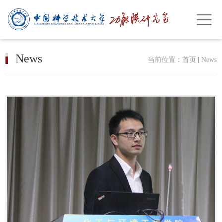
News
当前位置：
首页
News