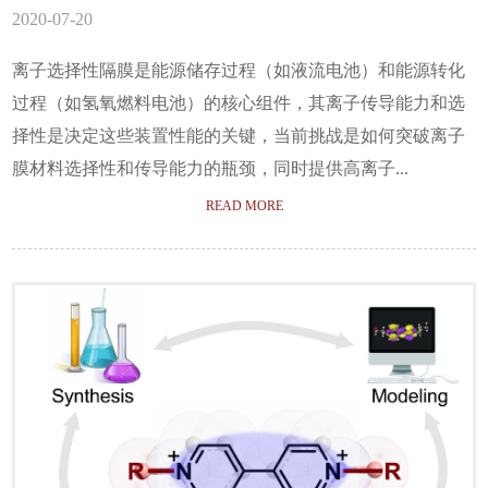
2020-07-20
离子选择性隔膜是能源储存过程（如液流电池）和能源转化
过程（如氢氧燃料电池）的核心组件，其离子传导能力和选
择性是决定这些装置性能的关键，当前挑战是如何突破离子
膜材料选择性和传导能力的瓶颈，同时提供高离子...
READ MORE