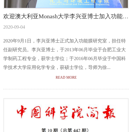
欢迎澳大利亚Monash大学李兴亚博士加入功能膜
研究室
2020-09-04
2020年9月1日，李兴亚博士正式加入功能膜研究室，担任特
任副研究员。李兴亚博士，于2013年06月毕业于合肥工业大
学制药工程专业，获学士学位；于2016年06月毕业于中国科
学技术大学应用化学专业，获硕士学位，导师为徐...
READ MORE