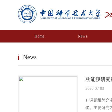
Home
News
News
功能膜研究
2026-07-03
1. 课题组简
奖。主要研究