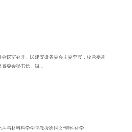
二楼会议室召开。民建安徽省委会主委李霞，校党委常
委会秘书长、组...
学化学与材料科学学院教授徐铜文“特许化学