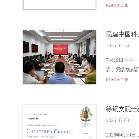
READ MORE
民建中国科
2026-07-24
7月19日下
委、党委统战
READ MORE
徐铜文院士
2026-07-03
2026年6月