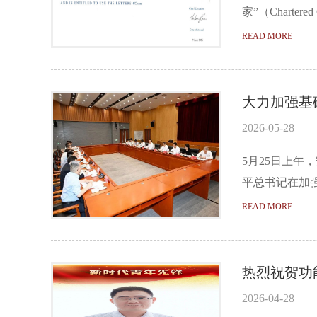
家”（Chart
READ MORE
大力加强基
2026-05-28
5月25日上
平总书记在加
READ MORE
热烈祝贺功
2026-04-28