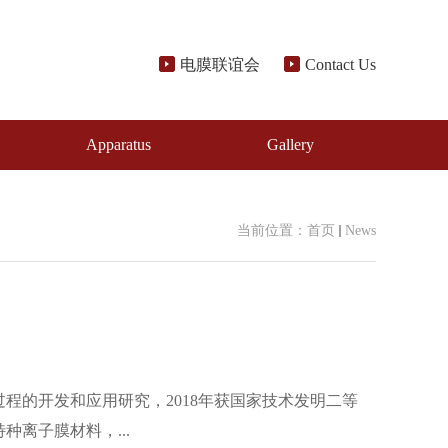
电膜联谊会
Contact Us
Apparatus
Gallery
当前位置：
首页
News
程的开发和应用研究，2018年获国家技术发明二等
离子膜材料，...